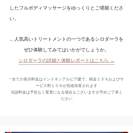
したフルボディマッサージをゆっくりとご堪能くださ
い。
... 人気高いトリートメントの一つであるシロダーラを
ぜひ体験してみてはいかがでしょうか。
シロダーラの詳細と体験レポートはこちら →
* 全ての表示料金はインドネシアルピア建で、税金１５％およびサ
ービス料１０％が別途加算されます
当該料金は予告なく変更になる場合もございますが予めご了承く
ださい