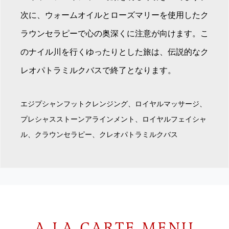
次に、ウォームオイルとローズマリーを使用したク
ラウンセラピーで心の奥深くに注意が向けます。こ
のナイル川を行くゆったりとした旅は、伝説的なク
レオパトラミルクバスで終了となります。
エジプシャンフットクレンジング、ロイヤルマッサージ、
プレシャスストーンアラインメント、ロイヤルフェイシャ
ル、クラウンセラピー、クレオパトラミルクバス
A LA CARTE MENU