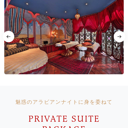
魅惑のアラビアンナイトに身を委ねて
PRIVATE SUITE