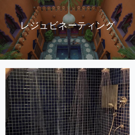
レジュビネーティング