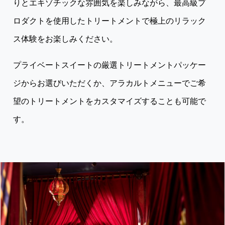
りとエキゾチックな雰囲気を楽しみながら、最高級プ
ロダクトを使用したトリートメントで極上のリラック
ス体験をお楽しみください。
プライベートスイートの厳選トリートメントパッケー
ジからお選びいただくか、アラカルトメニューでご希
望のトリートメントをカスタマイズすることも可能で
す。