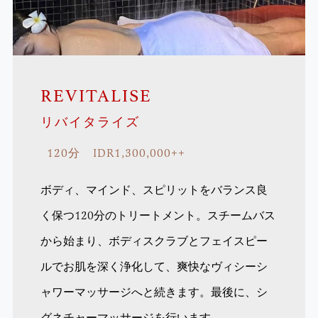
REVITALISE
リバイタライズ
120分 IDR1,300,000++
ボディ、マインド、スピリットをバランス良
く保つ120分のトリートメント。スチームバス
から始まり、ボディスクラブとフェイスピー
ルでお肌を深く浄化して、爽快なヴィシーシ
ャワーマッサージへと続きます。最後に、シ
グネチャーマッサージを行います。