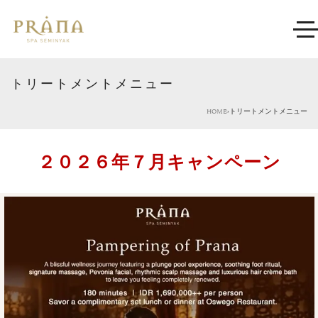
トリートメントメニュー
HOME
›
トリートメントメニュー
２０２６年７月キャンペーン