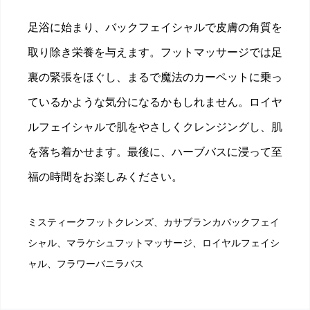
足浴に始まり、バックフェイシャルで皮膚の角質を
取り除き栄養を与えます。フットマッサージでは足
裏の緊張をほぐし、まるで魔法のカーペットに乗っ
ているかような気分になるかもしれません。ロイヤ
ルフェイシャルで肌をやさしくクレンジングし、肌
を落ち着かせます。最後に、ハーブバスに浸って至
福の時間をお楽しみください。
ミスティークフットクレンズ、カサブランカバックフェイ
シャル、マラケシュフットマッサージ、ロイヤルフェイシ
ャル、フラワーバニラバス