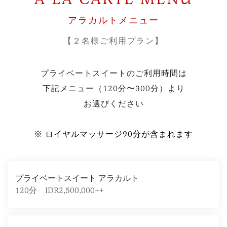
アラカルトメニュー
【２名様ご利用プラン】
プライベートスイートのご利用時間は
下記メニュー（120分〜300分）より
お選びください
※ ロイヤルマッサージ90分が含まれます
プライベートスイート アラカルト
120分 IDR2,500,000++