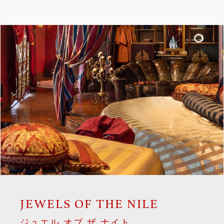
JEWELS OF THE NILE
ジュエル オブ ザ ナイト