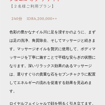
【２名様ご利用プラン】
240分 IDR4,200,000++
色彩の豊かなナイル川に足を浸すかのように、まず
は足の洗浄、角質除去、そしてマッサージと続きま
す。マッサージオイルを贅沢に使用して、ボディマ
ッサージを丁寧に施すことで平穏な安らぎの状態に
なります。深いリラックス効果のあるマッサージ
は、選りすぐりの貴重な石をセブンチャクラに配置
してエネルギーの流れを促進する効果を見込めま
す。
ロイヤルフェイシャルで顔を明るく引き立てます。