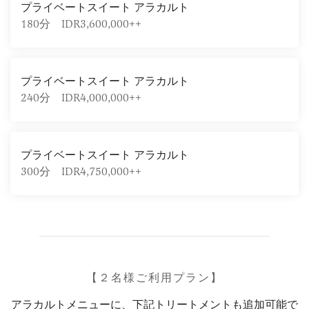
プライベートスイート アラカルト
180分 IDR3,600,000++
プライベートスイート アラカルト
240分 IDR4,000,000++
プライベートスイート アラカルト
300分 IDR4,750,000++
【２名様ご利用プラン】
アラカルトメニューに、下記トリートメントも追加可能で