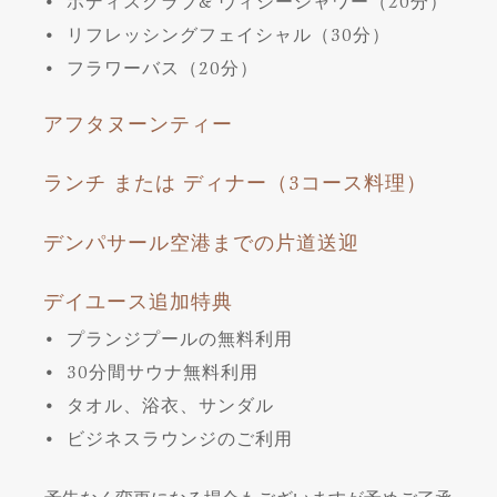
• ボディスクラブ& ヴィシーシャワー（20分）
• リフレッシングフェイシャル（30分）
• フラワーバス（20分）
アフタヌーンティー
ランチ または ディナー（3コース料理）
デンパサール空港までの片道送迎
デイユース追加特典
• プランジプールの無料利用
• 30分間サウナ無料利用
• タオル、浴衣、サンダル
• ビジネスラウンジのご利用
予告なく変更になる場合もございますが予めご了承