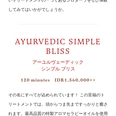
いトリートメントの一つであるシロダーラをぜひ体験
してみてはいかがでしょうか。
AYURVEDIC SIMPLE
BLISS
アーユルヴェーディック
シンプル ブリス
120 minutes IDR1,560,000++
その名にすべてが込められています！ この至福のト
リートメントでは、頭からつま先まですっかりと癒さ
れます。最高品質の特製アロマセラピーオイルを使用