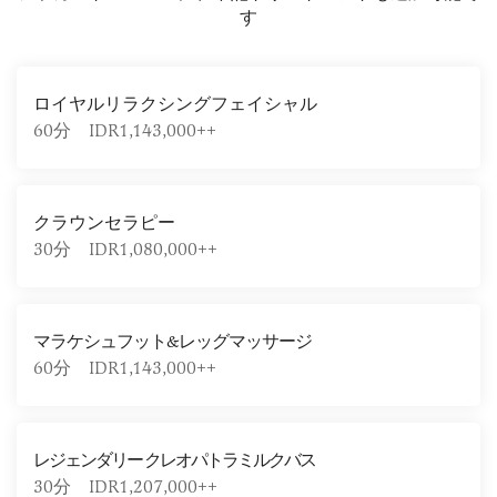
す
ロイヤルリラクシングフェイシャル
60分 IDR1,143,000++
クラウンセラピー
30分 IDR1,080,000++
マラケシュフット&レッグマッサージ
60分 IDR1,143,000++
レジェンダリー クレオパトラミルクバス
30分 IDR1,207,000++