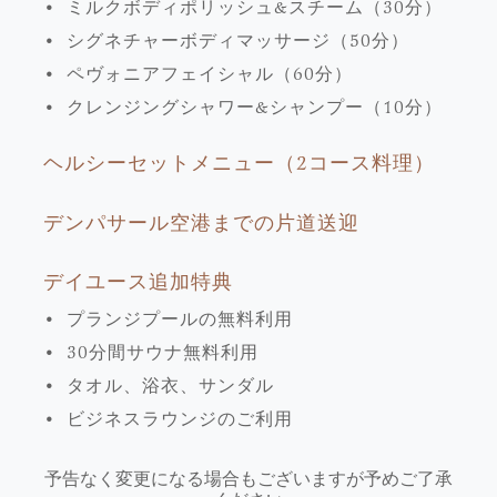
• ミルクボディポリッシュ&スチーム（30分）
• シグネチャーボディマッサージ（50分）
• ペヴォニアフェイシャル（60分）
• クレンジングシャワー&シャンプー（10分）
ヘルシーセットメニュー（2コース料理）
デンパサール空港までの片道送迎
デイユース追加特典
• プランジプールの無料利用
• 30分間サウナ無料利用
• タオル、浴衣、サンダル
• ビジネスラウンジのご利用
予告なく変更になる場合もございますが予めご了承