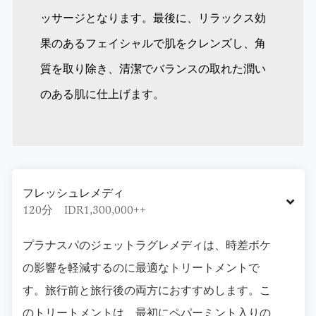
ッサージとなります。最後に、リラックス効
果のあるフェイシャルで肌をクレンズし、角
質を取り除き、清潔でバランスの取れた潤い
のある肌に仕上げます。
フレッシュレメディ
120分 IDR1,300,000++
プラナスパのジェットラグレメディは、時差ボケ
の影響を軽減するのに最適なトリートメントで
す。旅行前と旅行後の両方におすすめします。こ
のトリートメントは、最初にペパーミント入りの