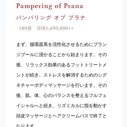
Pampering of Prana
パンパリング オブ プラナ
180分 IDR1,690,000++
まず、循環器系を活性化させるためにプラン
ジプールに浸かることから始まります。その
後、リラックス効果のあるフットトリートメ
ントが続き、ストレスを解消するためのシグ
ネチャーボディマッサージを行います。その
後、肌、体、心のバランスを整えるフルフェ
イシャルへと続き、リズミカルに指を動かす
頭皮マッサージとヘアクリームバスで終了と
なります。