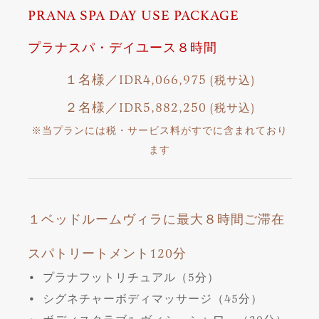
PRANA SPA DAY USE PACKAGE
プラナスパ・デイユース８時間
１名様／IDR4,066,975
(税サ込)
２名様／IDR5,882,250
(税サ込)
※当プランには税・サービス料がすでに含まれており
ます
１ベッドルームヴィラに最大８時間ご滞在
スパトリートメント120分
• プラナフットリチュアル（5分）
• シグネチャーボディマッサージ（45分）