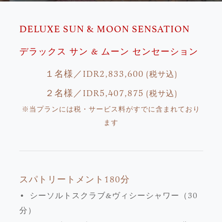
DELUXE SUN & MOON SENSATION
デラックス サン & ムーン センセーション
１名様／IDR2,833,600
(税サ込)
２名様／IDR5,407,875
(税サ込)
※当プランには税・サービス料がすでに含まれており
ます
スパトリートメント180分
• シーソルトスクラブ&ヴィシーシャワー（30
分）